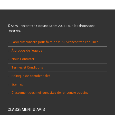
© Sites-Rencontres-Coquines.com 2021 Tous les droits sont
réservés.
Fabuleux conseils pour faire de VRAIES rencontres coquines
À propos de l’équipe
Nous Contacter
Termes et Conditions
Politique de confidentialité
Sitemap
Classement des meilleurs sites de rencontre coquine
CLASSEMENT & AVIS