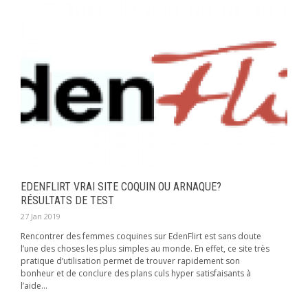
EDENFLIRT VRAI SITE COQUIN OU ARNAQUE?
RÉSULTATS DE TEST
27 Jan 2019
Rencontrer des femmes coquines sur EdenFlirt est sans doute
l’une des choses les plus simples au monde. En effet, ce site très
pratique d’utilisation permet de trouver rapidement son
bonheur et de conclure des plans culs hyper satisfaisants à
l’aide...