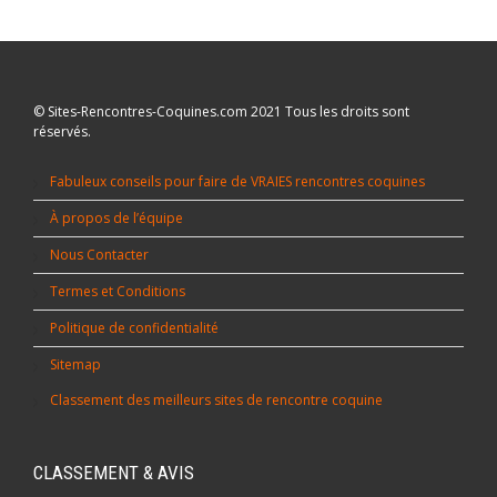
© Sites-Rencontres-Coquines.com 2021 Tous les droits sont
réservés.
Fabuleux conseils pour faire de VRAIES rencontres coquines
À propos de l’équipe
Nous Contacter
Termes et Conditions
Politique de confidentialité
Sitemap
Classement des meilleurs sites de rencontre coquine
CLASSEMENT & AVIS