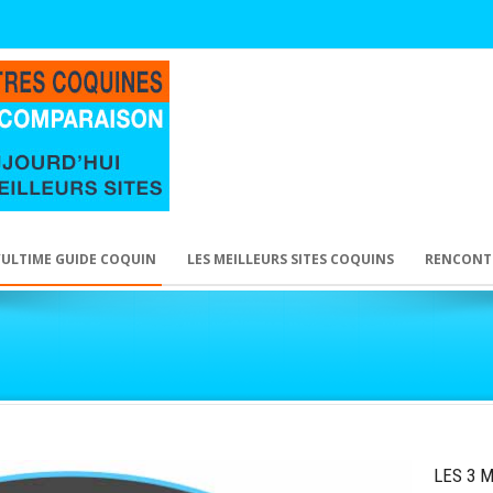
’ULTIME GUIDE COQUIN
LES MEILLEURS SITES COQUINS
RENCONT
LES 3 