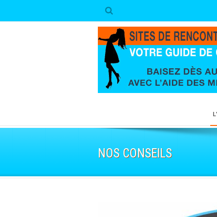
L
NOS CONSEILS