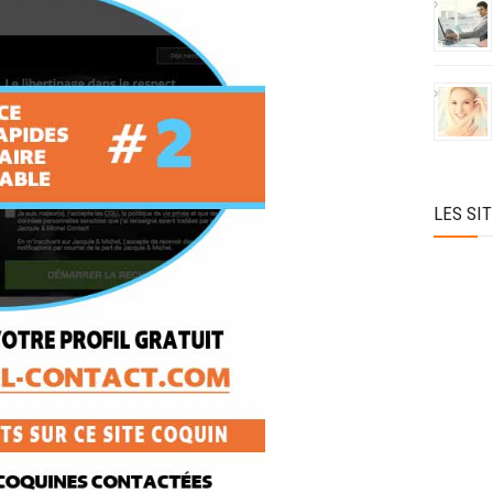
LES SI