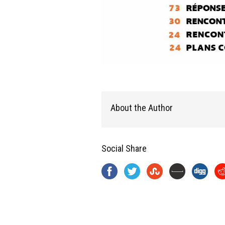
About the Author
Social Share