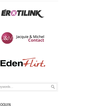
COQUIN