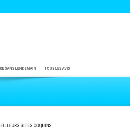
RE SANS LENDEMAIN
TOUS LES AVIS
MEILLEURS SITES COQUINS