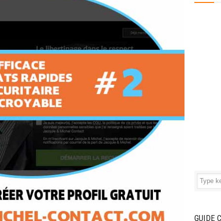
GUIDE 